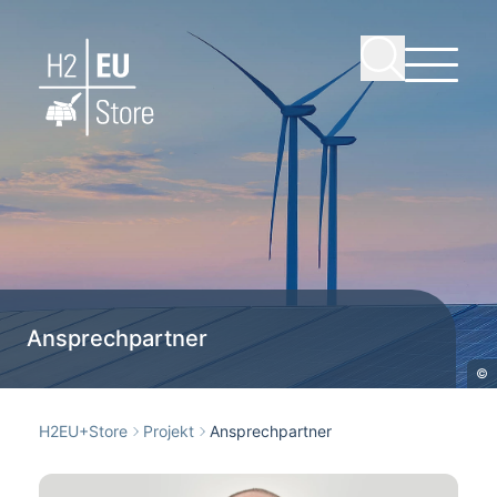
Ansprechpartner
©
H2EU+Store
Projekt
Ansprechpartner