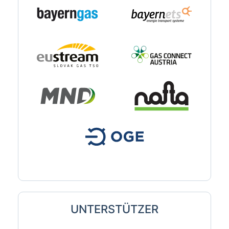
UNTERSTÜTZER