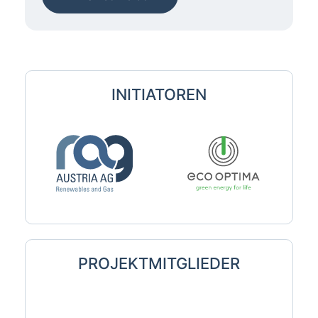
INITIATOREN
PROJEKTMITGLIEDER